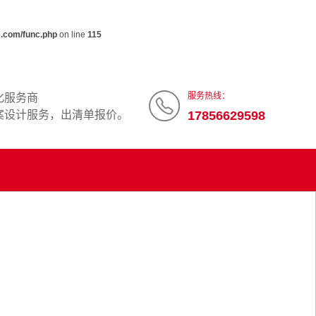
.com/func.php
on line
115
服务热线：
化服务商
案设计服务，出清单报价。
17856629598